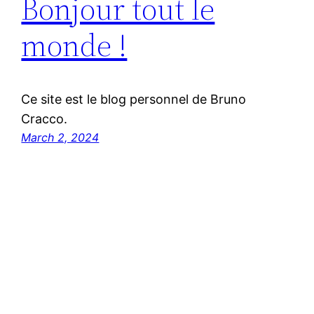
Bonjour tout le
monde !
Ce site est le blog personnel de Bruno
Cracco.
March 2, 2024